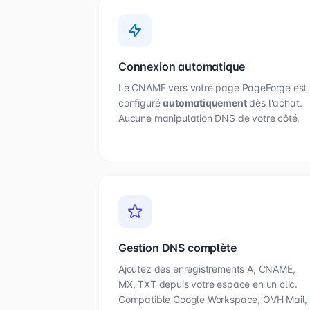
Connexion automatique
Le CNAME vers votre page PageForge est
configuré
automatiquement
dès l'achat.
Aucune manipulation DNS de votre côté.
Gestion DNS complète
Ajoutez des enregistrements A, CNAME,
MX, TXT depuis votre espace en un clic.
Compatible Google Workspace, OVH Mail,