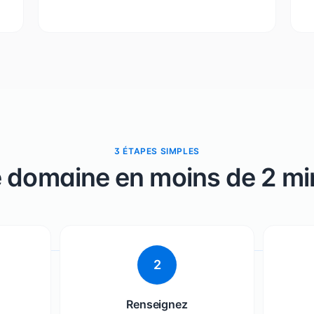
3 ÉTAPES SIMPLES
e domaine en moins de 2 mi
2
Renseignez