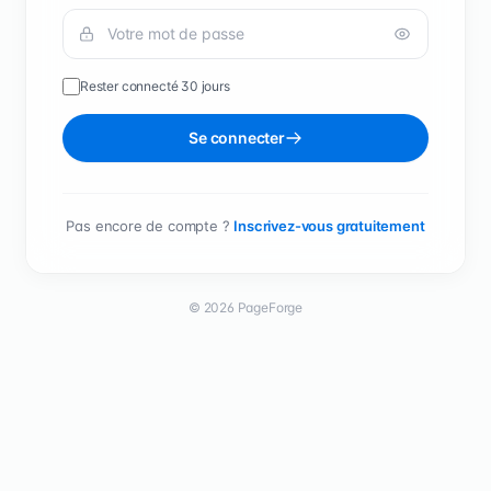
Rester connecté 30 jours
Se connecter
Pas encore de compte ?
Inscrivez-vous gratuitement
© 2026 PageForge