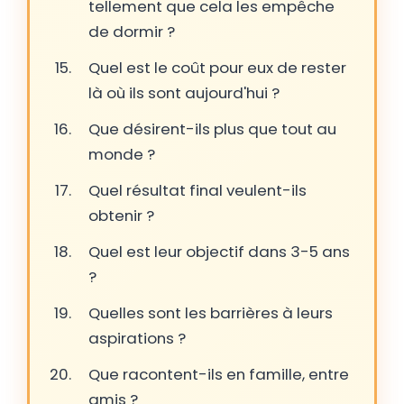
tellement que cela les empêche
de dormir ?
Quel est le coût pour eux de rester
là où ils sont aujourd'hui ?
Que désirent-ils plus que tout au
monde ?
Quel résultat final veulent-ils
obtenir ?
Quel est leur objectif dans 3-5 ans
?
Quelles sont les barrières à leurs
aspirations ?
Que racontent-ils en famille, entre
amis ?