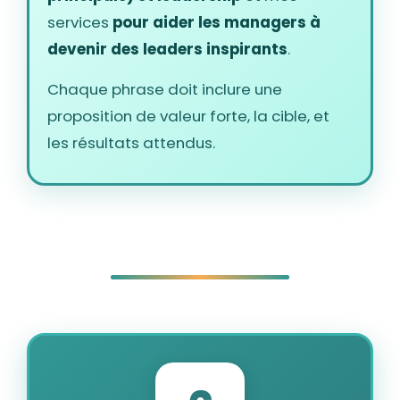
services
pour aider les managers à
devenir des leaders inspirants
.
Chaque phrase doit inclure une
proposition de valeur forte, la cible, et
les résultats attendus.