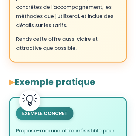
concrètes de l'accompagnement, les
méthodes que j'utiliserai, et inclue des
détails sur les tarifs.
Rends cette offre aussi claire et
attractive que possible.
Exemple pratique
EXEMPLE CONCRET
Propose-moi une offre irrésistible pour