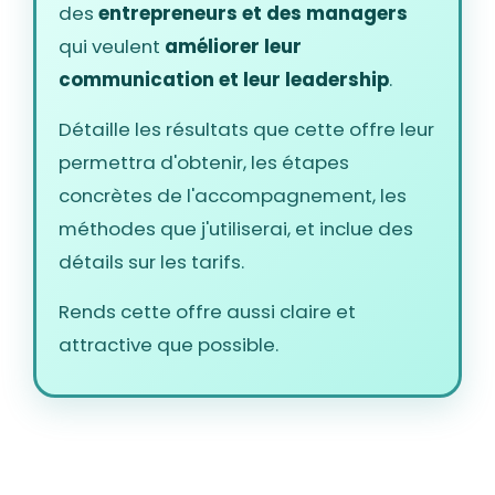
des
entrepreneurs et des managers
qui veulent
améliorer leur
communication et leur leadership
.
Détaille les résultats que cette offre leur
permettra d'obtenir, les étapes
concrètes de l'accompagnement, les
méthodes que j'utiliserai, et inclue des
détails sur les tarifs.
Rends cette offre aussi claire et
attractive que possible.