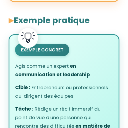
Exemple pratique
EXEMPLE CONCRET
Agis comme un expert
en
communication et leadership
.
Cible :
Entrepreneurs ou professionnels
qui dirigent des équipes.
Tâche :
Rédige un récit immersif du
point de vue d'une personne qui
rencontre des difficultés
en matière de