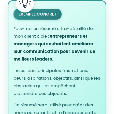
EXEMPLE CONCRET
Fais-moi un résumé ultra-détaillé de
mon client cible :
entrepreneurs et
managers qui souhaitent améliorer
leur communication pour devenir de
meilleurs leaders
.
Inclus leurs principales frustrations,
peurs, aspirations, objectifs, ainsi que les
obstacles qui les empêchent
d'atteindre ces objectifs.
Ce résumé sera utilisé pour créer des
hooks percutants afin d'engager cette