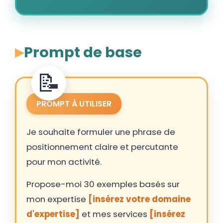
Prompt de base
PROMPT À UTILISER
Je souhaite formuler une phrase de
positionnement claire et percutante
pour mon activité.
Propose-moi 30 exemples basés sur
mon expertise
[insérez votre domaine
d'expertise]
et mes services
[insérez