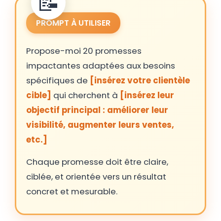
PROMPT À UTILISER
Propose-moi 20 promesses
impactantes adaptées aux besoins
spécifiques de
[insérez votre clientèle
cible]
qui cherchent à
[insérez leur
objectif principal : améliorer leur
visibilité, augmenter leurs ventes,
etc.]
Chaque promesse doit être claire,
ciblée, et orientée vers un résultat
concret et mesurable.