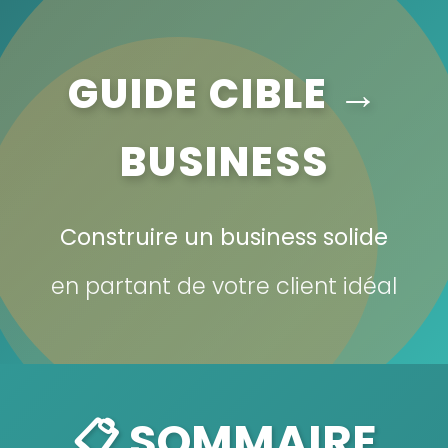
GUIDE CIBLE →
BUSINESS
Construire un business solide
en partant de votre client idéal
📋 SOMMAIRE