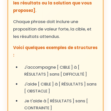
les résultats ou la solution que vous
proposez]
.
Chaque phrase doit inclure une
proposition de valeur forte, la cible, et
les résultats attendus.
Voici quelques exemples de structures
:
J'accompagne [ CIBLE ] à [
RÉSULTATS ] sans [ DIFFICULTÉ ]
J'aide [ CIBLE ] à [ RÉSULTATS ] sans
[ OBSTACLE ]
Je t'aide à [ RÉSULTATS ] sans [
CONTRAINTE ]