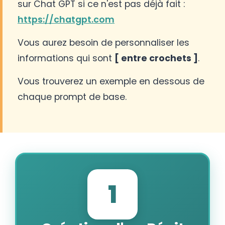
sur Chat GPT si ce n'est pas déjà fait :
https://chatgpt.com
Vous aurez besoin de personnaliser les
informations qui sont
[ entre crochets ]
.
Vous trouverez un exemple en dessous de
chaque prompt de base.
1