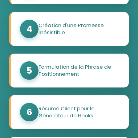
Création d'une Promesse
4
Irrésistible
Formulation de la Phrase de
5
Positionnement
Résumé Client pour le
6
Générateur de Hooks