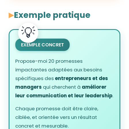
Exemple pratique
EXEMPLE CONCRET
Propose-moi 20 promesses
impactantes adaptées aux besoins
spécifiques des
entrepreneurs et des
managers
qui cherchent à
améliorer
leur communication et leur leadership
.
Chaque promesse doit être claire,
ciblée, et orientée vers un résultat
concret et mesurable.