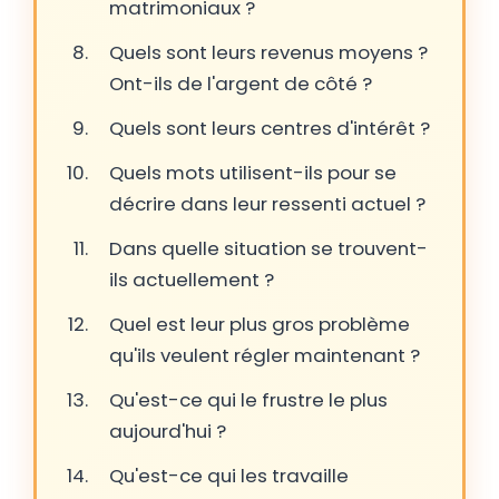
matrimoniaux ?
Quels sont leurs revenus moyens ?
Ont-ils de l'argent de côté ?
Quels sont leurs centres d'intérêt ?
Quels mots utilisent-ils pour se
décrire dans leur ressenti actuel ?
Dans quelle situation se trouvent-
ils actuellement ?
Quel est leur plus gros problème
qu'ils veulent régler maintenant ?
Qu'est-ce qui le frustre le plus
aujourd'hui ?
Qu'est-ce qui les travaille