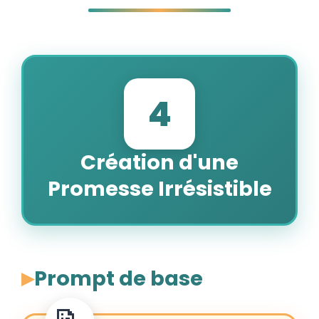
4
Création d'une
Promesse Irrésistible
Prompt de base