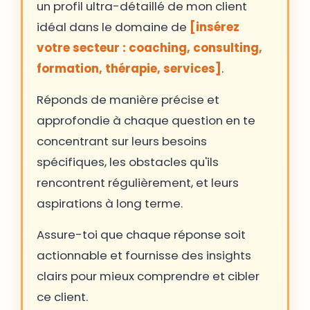
un profil ultra-détaillé de mon client
idéal dans le domaine de
[insérez
votre secteur : coaching, consulting,
formation, thérapie, services]
.
Réponds de manière précise et
approfondie à chaque question en te
concentrant sur leurs besoins
spécifiques, les obstacles qu'ils
rencontrent régulièrement, et leurs
aspirations à long terme.
Assure-toi que chaque réponse soit
actionnable et fournisse des insights
clairs pour mieux comprendre et cibler
ce client.