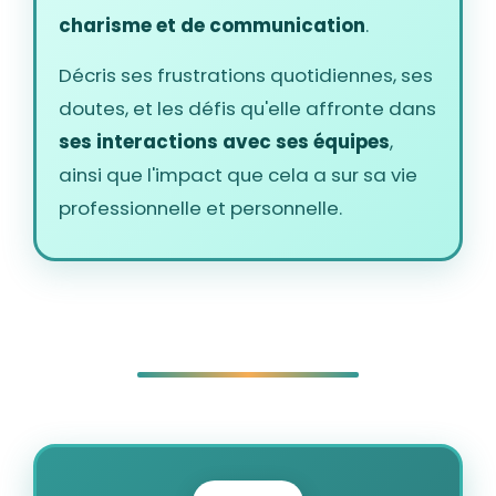
charisme et de communication
.
Décris ses frustrations quotidiennes, ses
doutes, et les défis qu'elle affronte dans
ses interactions avec ses équipes
,
ainsi que l'impact que cela a sur sa vie
professionnelle et personnelle.