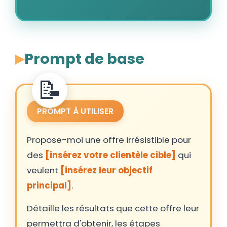
Prompt de base
PROMPT À UTILISER
Propose-moi une offre irrésistible pour
des
[insérez votre clientèle cible]
qui
veulent
[insérez leur objectif
principal]
.
Détaille les résultats que cette offre leur
permettra d'obtenir, les étapes