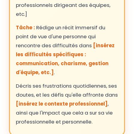
professionnels dirigeant des équipes,
etc.]
Tâche :
Rédige un récit immersif du
point de vue d'une personne qui
rencontre des difficultés dans
[insérez
les difficultés spécifiques :
communication, charisme, gestion
d'équipe, etc.]
.
Décris ses frustrations quotidiennes, ses
doutes, et les défis qu'elle affronte dans
[insérez le contexte professionnel]
,
ainsi que l'impact que cela a sur sa vie
professionnelle et personnelle.