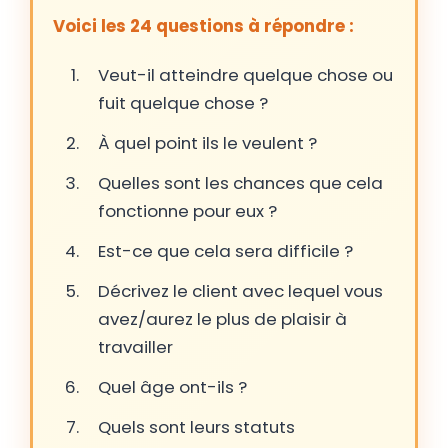
Voici les 24 questions à répondre :
Veut-il atteindre quelque chose ou
fuit quelque chose ?
À quel point ils le veulent ?
Quelles sont les chances que cela
fonctionne pour eux ?
Est-ce que cela sera difficile ?
Décrivez le client avec lequel vous
avez/aurez le plus de plaisir à
travailler
Quel âge ont-ils ?
Quels sont leurs statuts