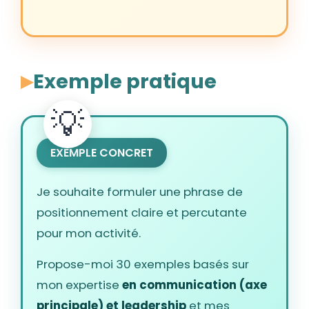
Exemple pratique
EXEMPLE CONCRET
Je souhaite formuler une phrase de
positionnement claire et percutante
pour mon activité.
Propose-moi 30 exemples basés sur
mon expertise
en communication (axe
principale) et leadership
et mes