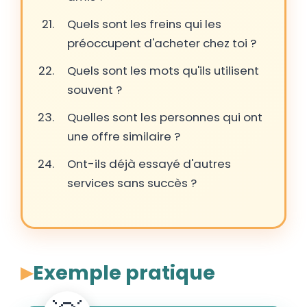
Quels sont les freins qui les
préoccupent d'acheter chez toi ?
Quels sont les mots qu'ils utilisent
souvent ?
Quelles sont les personnes qui ont
une offre similaire ?
Ont-ils déjà essayé d'autres
services sans succès ?
Exemple pratique