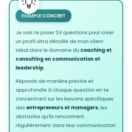
EXEMPLE CONCRET
Je vais te poser 24 questions pour créer
un profil ultra détaillé de mon client
idéal dans le domaine du
coaching et
consulting en communication et
leadership
.
Réponds de manière précise et
approfondie à chaque question en te
concentrant sur les besoins spécifiques
des
entrepreneurs et managers
, les
obstacles qu'ils rencontrent
régulièrement dans leur communication