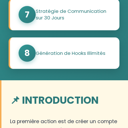
Stratégie de Communication
7
sur 30 Jours
8
Génération de Hooks Illimités
📌 INTRODUCTION
La première action est de créer un compte