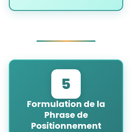
5
Formulation de la
Phrase de
Positionnement