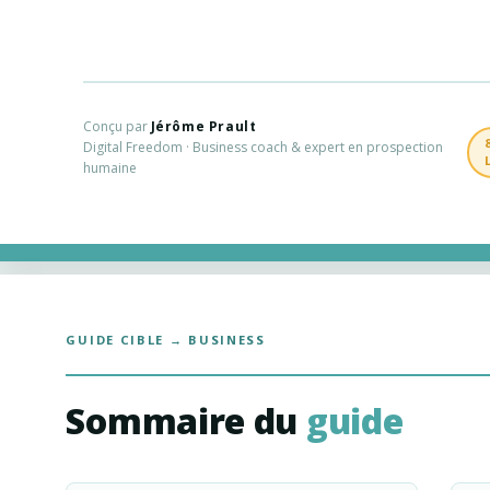
Conçu par
Jérôme Prault
Digital Freedom · Business coach & expert en prospection
humaine
GUIDE CIBLE → BUSINESS
Sommaire du
guide