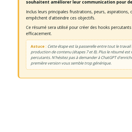
souhaitent améliorer leur communication pour de
Inclus leurs principales frustrations, peurs, aspirations, 
empêchent d'atteindre ces objectifs.
Ce résumé sera utilisé pour créer des hooks percutants
efficacement.
Astuce :
Cette étape est la passerelle entre tout le travail 
production de contenu (étapes 7 et 8). Plus le résumé est r
percutants. N'hésitez pas à demander à ChatGPT d'enrichir
première version vous semble trop générique.