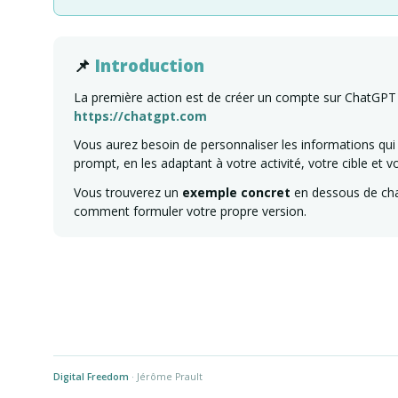
📌
Introduction
La première action est de créer un compte sur ChatGPT si
https://chatgpt.com
Vous aurez besoin de personnaliser les informations qu
prompt, en les adaptant à votre activité, votre cible et vo
Vous trouverez un
exemple concret
en dessous de cha
comment formuler votre propre version.
Digital Freedom
· Jérôme Prault