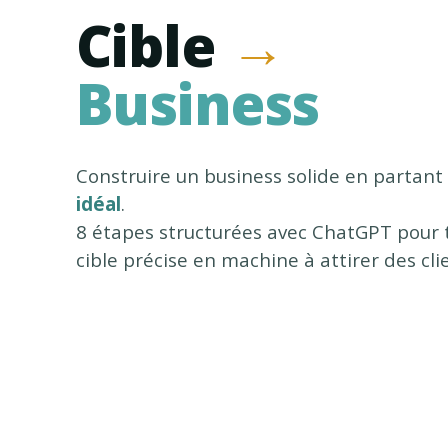
Cible
→
Business
Construire un business solide en partant
idéal
.
8 étapes structurées avec ChatGPT pour
cible précise en machine à attirer des cli