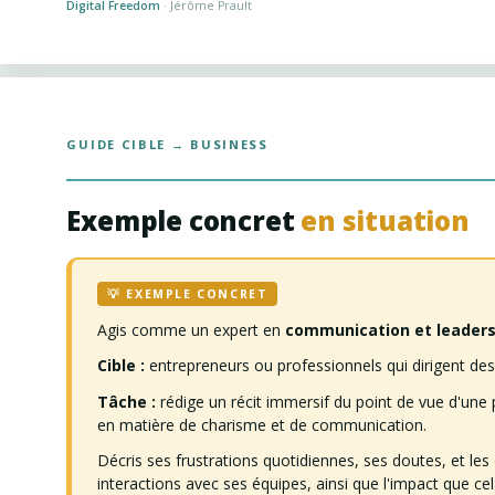
Digital Freedom
· Jérôme Prault
GUIDE CIBLE → BUSINESS
Exemple concret
en situation
💡 EXEMPLE CONCRET
Agis comme un expert en
communication et leaders
Cible :
entrepreneurs ou professionnels qui dirigent des
Tâche :
rédige un récit immersif du point de vue d'une 
en matière de charisme et de communication.
Décris ses frustrations quotidiennes, ses doutes, et les 
interactions avec ses équipes, ainsi que l'impact que cel