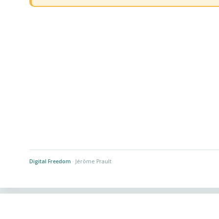
Digital Freedom
· Jérôme Prault