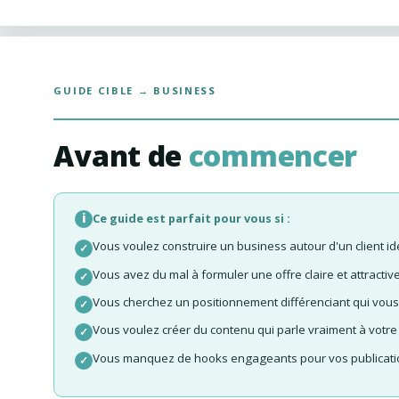
GUIDE CIBLE → BUSINESS
Avant de
commencer
i
Ce guide est parfait pour vous si :
Vous voulez construire un business autour d'un client idé
Vous avez du mal à formuler une offre claire et attractiv
Vous cherchez un positionnement différenciant qui vo
Vous voulez créer du contenu qui parle vraiment à votr
Vous manquez de hooks engageants pour vos publicatio