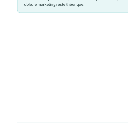
cible, le marketing reste théorique.