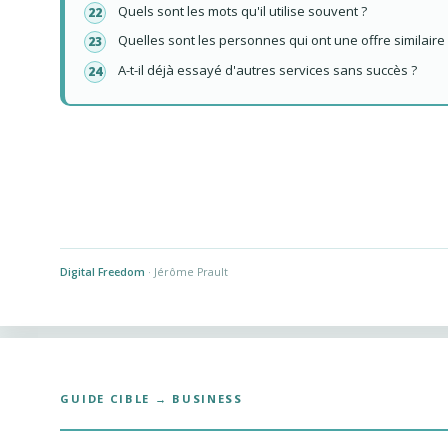
Quels sont les mots qu'il utilise souvent ?
Quelles sont les personnes qui ont une offre similaire
A-t-il déjà essayé d'autres services sans succès ?
Digital Freedom
· Jérôme Prault
GUIDE CIBLE → BUSINESS