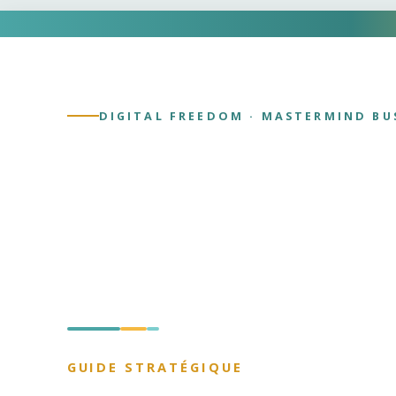
DIGITAL FREEDOM · MASTERMIND BU
GUIDE STRATÉGIQUE