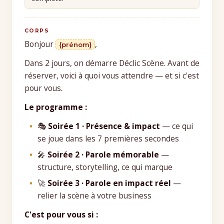
CORPS
Bonjour
,
{prénom}
Dans 2 jours, on démarre Déclic Scène. Avant de
réserver, voici à quoi vous attendre — et si c'est
pour vous.
Le programme :
🎭
Soirée 1 · Présence & impact
— ce qui
se joue dans les 7 premières secondes
🎤
Soirée 2 · Parole mémorable
—
structure, storytelling, ce qui marque
🚀
Soirée 3 · Parole en impact réel
—
relier la scène à votre business
C'est pour vous si :