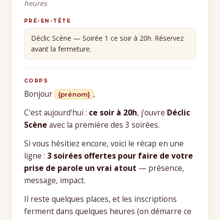
heures
PRÉ-EN-TÊTE
Déclic Scène — Soirée 1 ce soir à 20h. Réservez
avant la fermeture.
CORPS
Bonjour
,
{prénom}
C'est aujourd'hui :
ce soir à 20h
, j'ouvre
Déclic
Scène
avec la première des 3 soirées.
Si vous hésitiez encore, voici le récap en une
ligne :
3 soirées offertes pour faire de votre
prise de parole un vrai atout
— présence,
message, impact.
Il reste quelques places, et les inscriptions
ferment dans quelques heures (on démarre ce