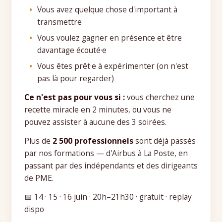
Vous avez quelque chose d'important à
transmettre
Vous voulez gagner en présence et être
davantage écouté·e
Vous êtes prêt·e à expérimenter (on n'est
pas là pour regarder)
Ce n'est pas pour vous si :
vous cherchez une
recette miracle en 2 minutes, ou vous ne
pouvez assister à aucune des 3 soirées.
Plus de
2 500 professionnels
sont déjà passés
par nos formations — d'Airbus à La Poste, en
passant par des indépendants et des dirigeants
de PME.
📅 14 · 15 · 16 juin · 20h–21h30 · gratuit · replay
dispo