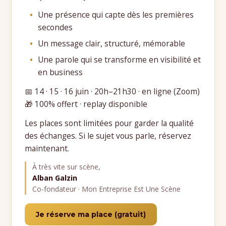
Une présence qui capte dès les premières
secondes
Un message clair, structuré, mémorable
Une parole qui se transforme en visibilité et
en business
📅 14 · 15 · 16 juin · 20h–21h30 · en ligne (Zoom)
🎁 100% offert · replay disponible
Les places sont limitées pour garder la qualité
des échanges. Si le sujet vous parle, réservez
maintenant.
À très vite sur scène,
Alban Galzin
Co-fondateur · Mon Entreprise Est Une Scène
Je réserve ma place (gratuit)