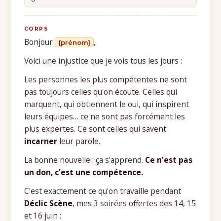
CORPS
Bonjour
,
{prénom}
Voici une injustice que je vois tous les jours :
Les personnes les plus compétentes ne sont
pas toujours celles qu'on écoute. Celles qui
marquent, qui obtiennent le oui, qui inspirent
leurs équipes… ce ne sont pas forcément les
plus expertes. Ce sont celles qui savent
incarner
leur parole.
La bonne nouvelle : ça s'apprend.
Ce n'est pas
un don, c'est une compétence.
C'est exactement ce qu'on travaille pendant
Déclic Scène
, mes 3 soirées offertes des 14, 15
et 16 juin :