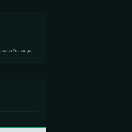
ssue de l'échange.