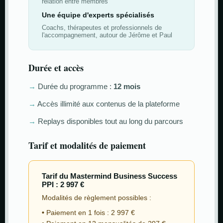
relation entre membres
Une équipe d'experts spécialisés
Coachs, thérapeutes et professionnels de
l'accompagnement, autour de Jérôme et Paul
Durée et accès
→
Durée du programme :
12 mois
→
Accès illimité aux contenus de la plateforme
→
Replays disponibles tout au long du parcours
Tarif et modalités de paiement
Tarif du Mastermind Business Success
PPI : 2 997 €
Modalités de règlement possibles :
•
Paiement en 1 fois : 2 997 €