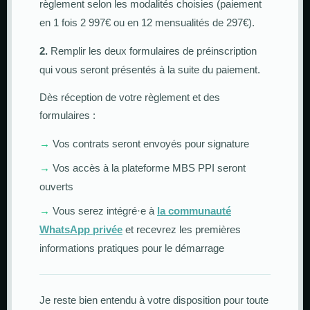
règlement selon les modalités choisies (paiement
en 1 fois 2 997€ ou en 12 mensualités de 297€).
2.
Remplir les deux formulaires de préinscription
qui vous seront présentés à la suite du paiement.
Dès réception de votre règlement et des
formulaires :
→
Vos contrats seront envoyés pour signature
→
Vos accès à la plateforme MBS PPI seront
ouverts
→
Vous serez intégré·e à
la communauté
WhatsApp privée
et recevrez les premières
informations pratiques pour le démarrage
Je reste bien entendu à votre disposition pour toute