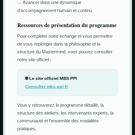
→
Avancer dans une dynamique
d'accompagnement humain et continu
Ressources de présentation du programme
Pour compléter notre échange et vous permettre
de vous replonger dans la philosophie et la
structure du Mastermind, vous pouvez consulter
notre site officiel :
🌐 Le site officiel MBS PPI
Consulter mbs-ppi.fr
Vous y retrouverez le programme détaillé, la
structure des ateliers, les intervenants experts, la
communauté et l'ensemble des modalités
pratiques.