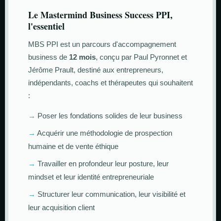
Le Mastermind Business Success PPI,
l'essentiel
MBS PPI est un parcours d'accompagnement
business de
12 mois
, conçu par Paul Pyronnet et
Jérôme Prault, destiné aux entrepreneurs,
indépendants, coachs et thérapeutes qui souhaitent
:
→
Poser les fondations solides de leur business
→
Acquérir une méthodologie de prospection
humaine et de vente éthique
→
Travailler en profondeur leur posture, leur
mindset et leur identité entrepreneuriale
→
Structurer leur communication, leur visibilité et
leur acquisition client