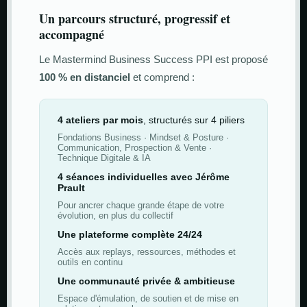
Un parcours structuré, progressif et
accompagné
Le Mastermind Business Success PPI est proposé
100 % en distanciel
et comprend :
4 ateliers par mois
, structurés sur 4 piliers
Fondations Business · Mindset & Posture ·
Communication, Prospection & Vente ·
Technique Digitale & IA
4 séances individuelles avec Jérôme
Prault
Pour ancrer chaque grande étape de votre
évolution, en plus du collectif
Une plateforme complète 24/24
Accès aux replays, ressources, méthodes et
outils en continu
Une communauté privée & ambitieuse
Espace d'émulation, de soutien et de mise en