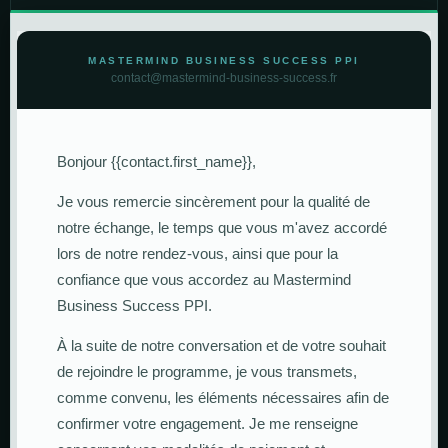
MASTERMIND BUSINESS SUCCESS PPI
contact@mastermind-business-success.fr
Bonjour {{contact.first_name}},
Je vous remercie sincèrement pour la qualité de
notre échange, le temps que vous m'avez accordé
lors de notre rendez-vous, ainsi que pour la
confiance que vous accordez au Mastermind
Business Success PPI.
À la suite de notre conversation et de votre souhait
de rejoindre le programme, je vous transmets,
comme convenu, les éléments nécessaires afin de
confirmer votre engagement. Je me renseigne