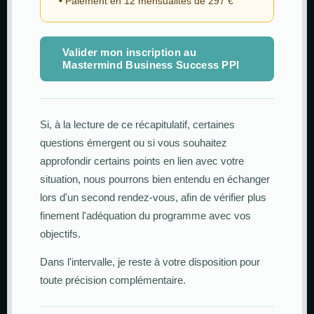
•
Paiement en 12 mensualités de 297 €
Valider mon inscription au
Mastermind Business Success PPI
Si, à la lecture de ce récapitulatif, certaines
questions émergent ou si vous souhaitez
approfondir certains points en lien avec votre
situation, nous pourrons bien entendu en échanger
lors d'un second rendez-vous, afin de vérifier plus
finement l'adéquation du programme avec vos
objectifs.
Dans l'intervalle, je reste à votre disposition pour
toute précision complémentaire.