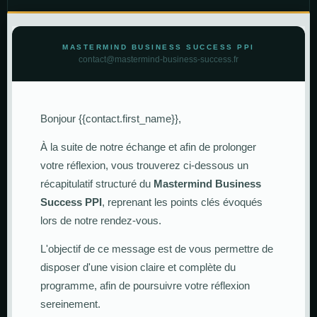
MASTERMIND BUSINESS SUCCESS PPI
contact@mastermind-business-success.fr
Bonjour {{contact.first_name}},
À la suite de notre échange et afin de prolonger
votre réflexion, vous trouverez ci-dessous un
récapitulatif structuré du
Mastermind Business
Success PPI
, reprenant les points clés évoqués
lors de notre rendez-vous.
L'objectif de ce message est de vous permettre de
disposer d'une vision claire et complète du
programme, afin de poursuivre votre réflexion
sereinement.