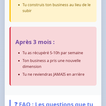
Tu construis ton business au lieu de le
subir
Après 3 mois :
Tu as récupéré 5-10h par semaine
Ton business a pris une nouvelle
dimension
Tu ne reviendras JAMAIS en arrière
❓ FAQ : Les questions que tu