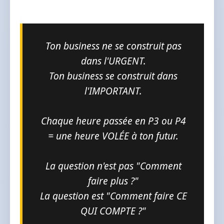
Ton business ne se construit pas
dans l'URGENT.
Ton business se construit dans
l'IMPORTANT.
Chaque heure passée en P3 ou P4
= une heure VOLÉE à ton futur.
La question n'est pas "Comment
faire plus ?"
La question est "Comment faire CE
QUI COMPTE ?"