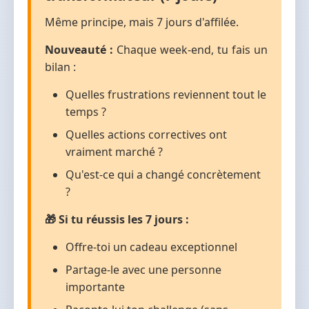
Même principe, mais 7 jours d'affilée.
Nouveauté :
Chaque week-end, tu fais un
bilan :
Quelles frustrations reviennent tout le
temps ?
Quelles actions correctives ont
vraiment marché ?
Qu'est-ce qui a changé concrètement
?
🎁 Si tu réussis les 7 jours :
Offre-toi un cadeau exceptionnel
Partage-le avec une personne
importante