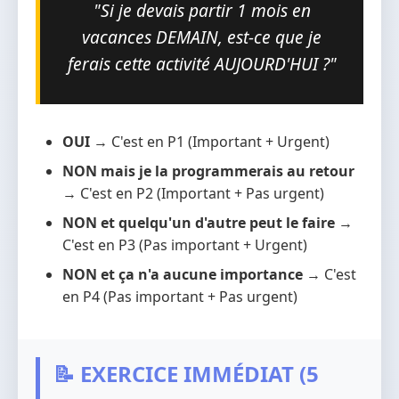
"Si je devais partir 1 mois en
vacances DEMAIN, est-ce que je
ferais cette activité AUJOURD'HUI ?"
OUI
→ C'est en P1 (Important + Urgent)
NON mais je la programmerais au retour
→ C'est en P2 (Important + Pas urgent)
NON et quelqu'un d'autre peut le faire
→
C'est en P3 (Pas important + Urgent)
NON et ça n'a aucune importance
→ C'est
en P4 (Pas important + Pas urgent)
📝 EXERCICE IMMÉDIAT (5