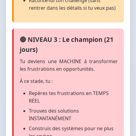
Raconte-lui ton challenge (sans
rentrer dans les détails si tu veux pas)
🔴 NIVEAU 3 : Le champion (21
jours)
Tu deviens une MACHINE à transformer
les frustrations en opportunités.
À ce stade, tu :
Repères tes frustrations en TEMPS
RÉEL
Trouves des solutions
INSTANTANÉMENT
Construis des systèmes pour ne plus