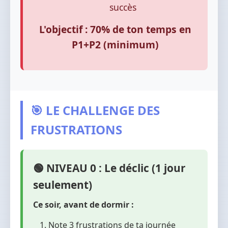
succès
L'objectif : 70% de ton temps en
P1+P2 (minimum)
🎯 LE CHALLENGE DES
FRUSTRATIONS
🟢 NIVEAU 0 : Le déclic (1 jour
seulement)
Ce soir, avant de dormir :
Note 3 frustrations de ta journée