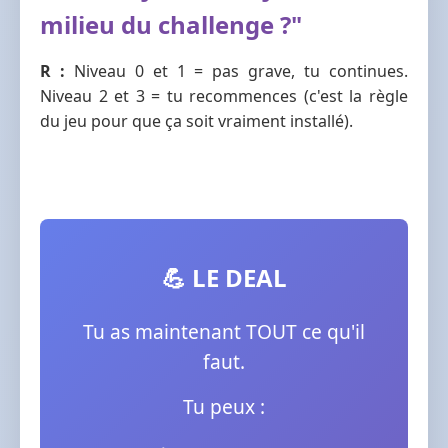
milieu du challenge ?"
R :
Niveau 0 et 1 = pas grave, tu continues.
Niveau 2 et 3 = tu recommences (c'est la règle
du jeu pour que ça soit vraiment installé).
💪 LE DEAL
Tu as maintenant TOUT ce qu'il
faut.
Tu peux :