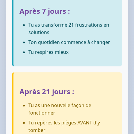
Après 7 jours :
Tu as transformé 21 frustrations en
solutions
Ton quotidien commence à changer
Tu respires mieux
Après 21 jours :
Tu as une nouvelle façon de
fonctionner
Tu repères les pièges AVANT d'y
tomber