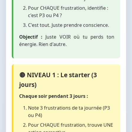
Pour CHAQUE frustration, identifie :
c'est P3 ou P4 ?
C'est tout. Juste prendre conscience.
Objectif :
Juste VOIR où tu perds ton
énergie. Rien d'autre.
🟡 NIVEAU 1 : Le starter (3
jours)
Chaque soir pendant 3 jours :
Note 3 frustrations de ta journée (P3
ou P4)
Pour CHAQUE frustration, trouve UNE