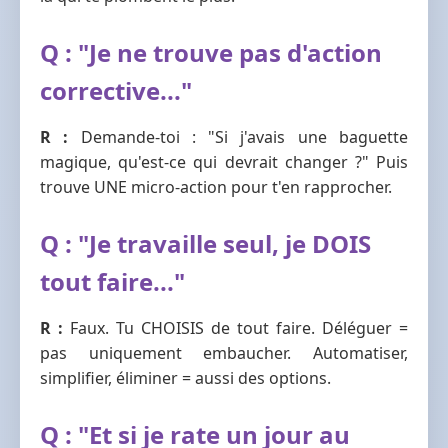
Q : "Je ne trouve pas d'action
corrective..."
R :
Demande-toi : "Si j'avais une baguette
magique, qu'est-ce qui devrait changer ?" Puis
trouve UNE micro-action pour t'en rapprocher.
Q : "Je travaille seul, je DOIS
tout faire..."
R :
Faux. Tu CHOISIS de tout faire. Déléguer =
pas uniquement embaucher. Automatiser,
simplifier, éliminer = aussi des options.
Q : "Et si je rate un jour au