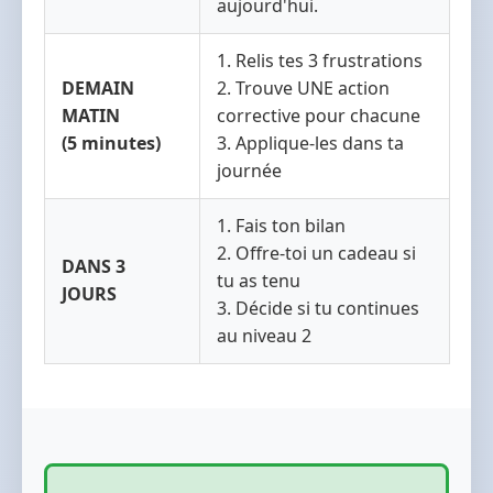
aujourd'hui.
1. Relis tes 3 frustrations
DEMAIN
2. Trouve UNE action
MATIN
corrective pour chacune
(5 minutes)
3. Applique-les dans ta
journée
1. Fais ton bilan
2. Offre-toi un cadeau si
DANS 3
tu as tenu
JOURS
3. Décide si tu continues
au niveau 2