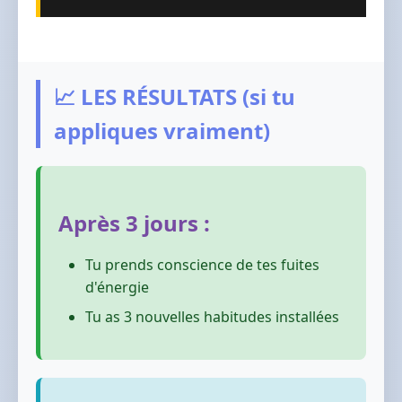
📈 LES RÉSULTATS (si tu
appliques vraiment)
Après 3 jours :
Tu prends conscience de tes fuites
d'énergie
Tu as 3 nouvelles habitudes installées