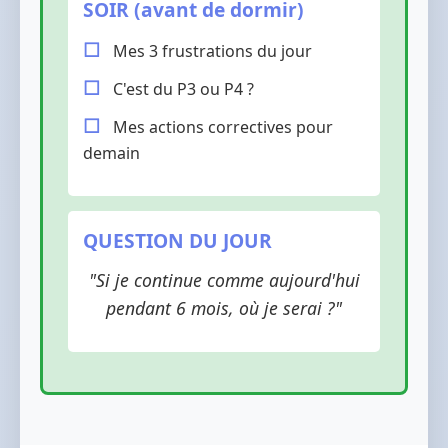
SOIR (avant de dormir)
Mes 3 frustrations du jour
C'est du P3 ou P4 ?
Mes actions correctives pour
demain
QUESTION DU JOUR
"Si je continue comme aujourd'hui
pendant 6 mois, où je serai ?"