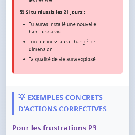
les revivre
🎁 Si tu réussis les 21 jours :
Tu auras installé une nouvelle
habitude à vie
Ton business aura changé de
dimension
Ta qualité de vie aura explosé
💡 EXEMPLES CONCRETS
D'ACTIONS CORRECTIVES
Pour les frustrations P3