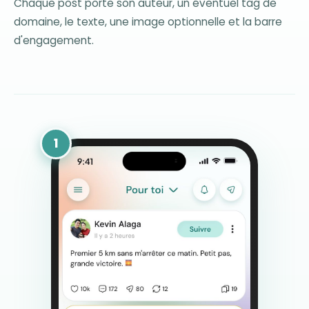
Chaque post porte son auteur, un éventuel tag de
domaine, le texte, une image optionnelle et la barre
d'engagement.
1