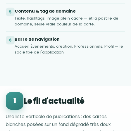
Contenu & tag de domaine
5
Texte, hashtags, image plein cadre — et la pastille de
domaine, seule vraie couleur de la carte.
Barre de navigation
6
Accueil, Évènements, création, Professionnels, Profil — le
socle fixe de l'application.
Le fil d'actualité
1
Une liste verticale de publications : des cartes
blanches posées sur un fond dégradé très doux.