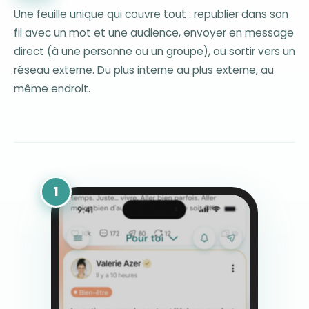
Une feuille unique qui couvre tout : republier dans son
fil avec un mot et une audience, envoyer en message
direct (à une personne ou un groupe), ou sortir vers un
réseau externe. Du plus interne au plus externe, au
même endroit.
1