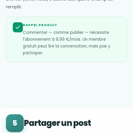
remplit.
RAPPEL PRODUIT
Commenter — comme publier — nécessite
l'abonnement à 9,99 €/mois. Un membre
gratuit peut lire la conversation, mais pas y
participer.
Partager un post
5