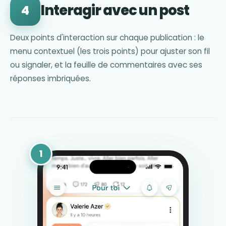
Interagir avec un post
4
Deux points d'interaction sur chaque publication : le
menu contextuel (les trois points) pour ajuster son fil
ou signaler, et la feuille de commentaires avec ses
réponses imbriquées.
1