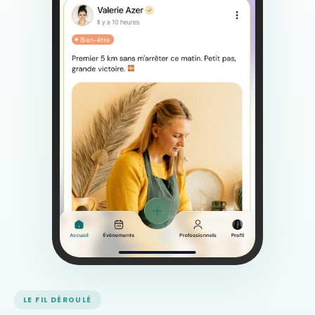
LE FIL DÉROULÉ