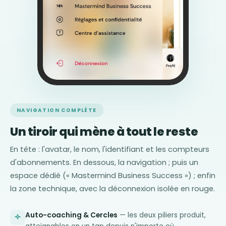
NAVIGATION COMPLÈTE
Un tiroir qui mène à tout le reste
En tête : l'avatar, le nom, l'identifiant et les compteurs
d'abonnements. En dessous, la navigation ; puis un
espace dédié (« Mastermind Business Success ») ; enfin
la zone technique, avec la déconnexion isolée en rouge.
Auto-coaching & Cercles
— les deux piliers produit,