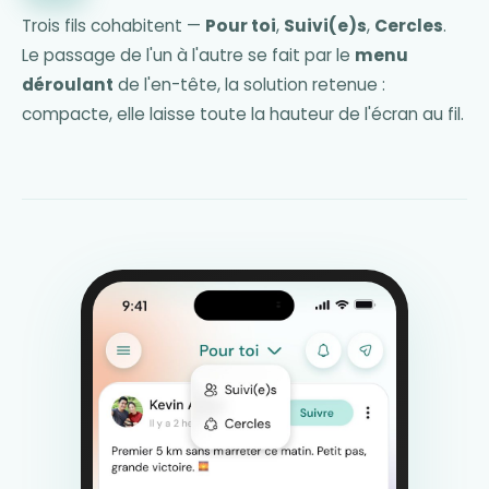
Trois fils cohabitent —
Pour toi
,
Suivi(e)s
,
Cercles
.
Le passage de l'un à l'autre se fait par le
menu
déroulant
de l'en-tête, la solution retenue :
compacte, elle laisse toute la hauteur de l'écran au fil.