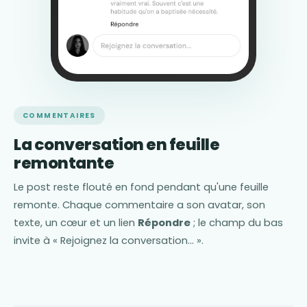
COMMENTAIRES
La conversation en feuille
remontante
Le post reste flouté en fond pendant qu'une feuille
remonte. Chaque commentaire a son avatar, son
texte, un cœur et un lien
Répondre
; le champ du bas
invite à « Rejoignez la conversation… ».