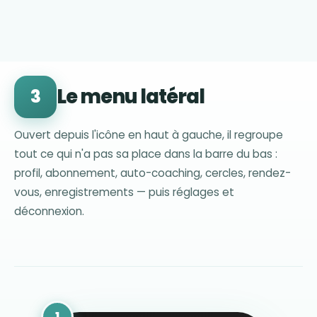
Le menu latéral
3
Ouvert depuis l'icône en haut à gauche, il regroupe
tout ce qui n'a pas sa place dans la barre du bas :
profil, abonnement, auto-coaching, cercles, rendez-
vous, enregistrements — puis réglages et
déconnexion.
1