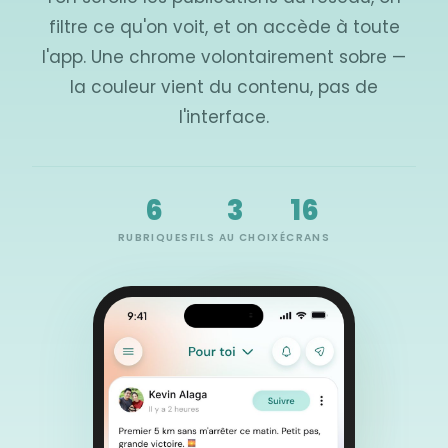
filtre ce qu'on voit, et on accède à toute
l'app. Une chrome volontairement sobre —
la couleur vient du contenu, pas de
l'interface.
6
3
16
RUBRIQUES
FILS AU CHOIX
ÉCRANS