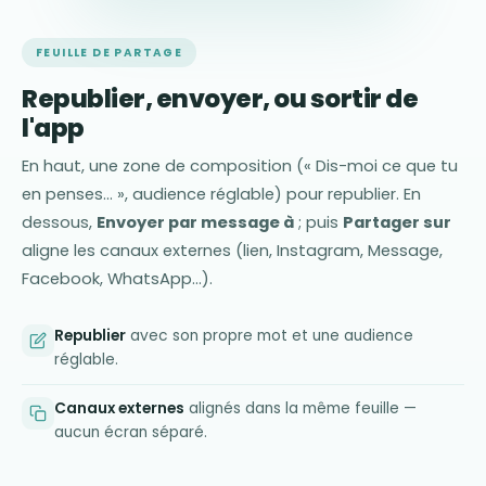
FEUILLE DE PARTAGE
Republier, envoyer, ou sortir de
l'app
En haut, une zone de composition (« Dis-moi ce que tu
en penses… », audience réglable) pour republier. En
dessous,
Envoyer par message à
; puis
Partager sur
aligne les canaux externes (lien, Instagram, Message,
Facebook, WhatsApp…).
Republier
avec son propre mot et une audience
réglable.
Canaux externes
alignés dans la même feuille —
aucun écran séparé.