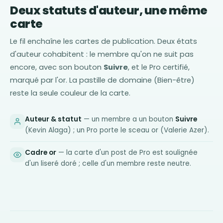
Deux statuts d'auteur, une même
carte
Le fil enchaîne les cartes de publication. Deux états
d'auteur cohabitent : le membre qu'on ne suit pas
encore, avec son bouton
Suivre
, et le Pro certifié,
marqué par l'or. La pastille de domaine (Bien-être)
reste la seule couleur de la carte.
Auteur & statut
— un membre a un bouton
Suivre
(Kevin Alaga) ; un Pro porte le sceau or (Valerie Azer).
Cadre or
— la carte d'un post de Pro est soulignée
d'un liseré doré ; celle d'un membre reste neutre.