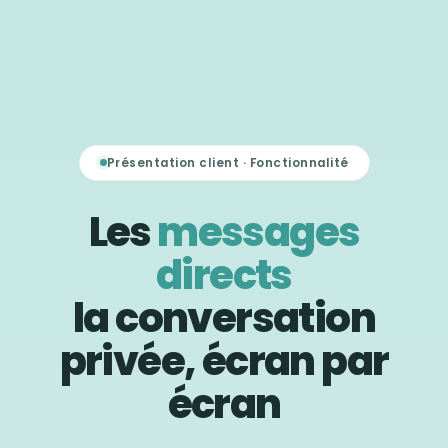
Présentation client · Fonctionnalité
Les
messages
directs
la conversation
privée, écran par
écran