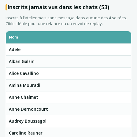
Inscrits jamais vus dans les chats (53)
Inscrits à l'atelier mais sans message dans aucune des 4 soirées.
Cible idéale pour une relance ou un envoi de replay.
Nom
Adèle
Alban Galzin
Alice Cavallino
Amina Mouradi
Anne Chalmet
Anne Dernoncourt
Audrey Boussagol
Caroline Rauner