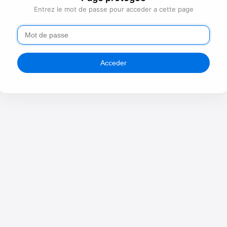
Entrez le mot de passe pour acceder a cette page
Acceder