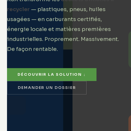
recycler
— plastiques, pneus, huiles
usagées — en carburants certifiés,
énergie locale et matières premières
industrielles. Proprement. Massivement.
De façon rentable.
DÉCOUVRIR LA SOLUTION ↓
DEMANDER UN DOSSIER