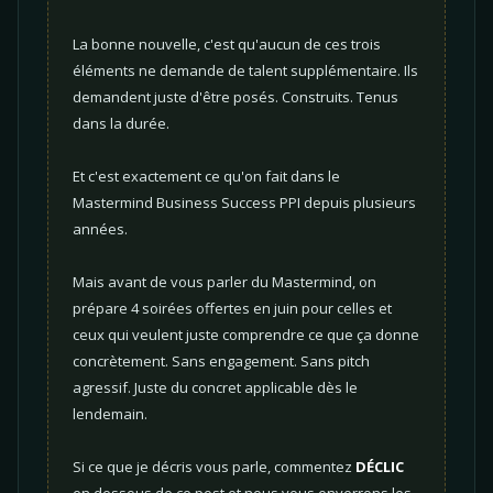
La bonne nouvelle, c'est qu'aucun de ces trois
éléments ne demande de talent supplémentaire. Ils
demandent juste d'être posés. Construits. Tenus
dans la durée.
Et c'est exactement ce qu'on fait dans le
Mastermind Business Success PPI depuis plusieurs
années.
Mais avant de vous parler du Mastermind, on
prépare 4 soirées offertes en juin pour celles et
ceux qui veulent juste comprendre ce que ça donne
concrètement. Sans engagement. Sans pitch
agressif. Juste du concret applicable dès le
lendemain.
Si ce que je décris vous parle, commentez
DÉCLIC