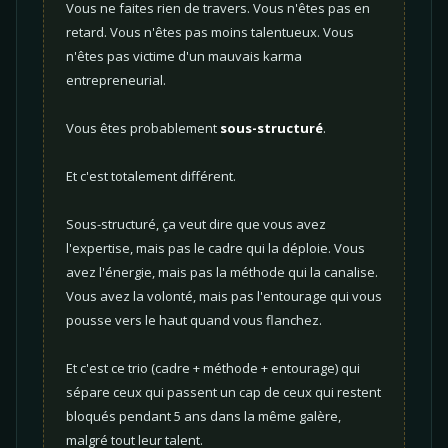
Vous ne faites rien de travers. Vous n'êtes pas en
retard. Vous n'êtes pas moins talentueux. Vous
n'êtes pas victime d'un mauvais karma
entrepreneurial.
Vous êtes probablement
sous-structuré
.
Et c'est totalement différent.
Sous-structuré, ça veut dire que vous avez
l'expertise, mais pas le cadre qui la déploie. Vous
avez l'énergie, mais pas la méthode qui la canalise.
Vous avez la volonté, mais pas l'entourage qui vous
pousse vers le haut quand vous flanchez.
Et c'est ce trio (cadre + méthode + entourage) qui
sépare ceux qui passent un cap de ceux qui restent
bloqués pendant 5 ans dans la même galère,
malgré tout leur talent.