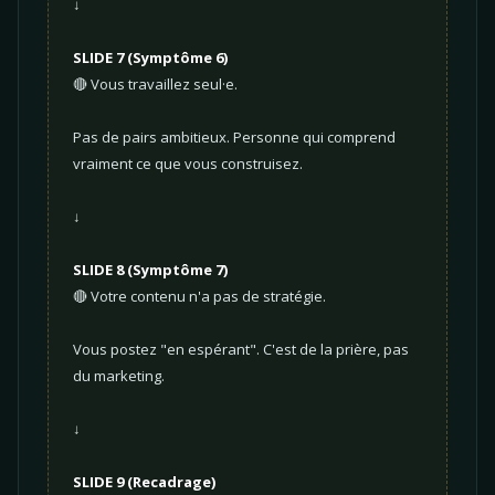
↓
SLIDE 7 (Symptôme 6)
🔴 Vous travaillez seul·e.
Pas de pairs ambitieux. Personne qui comprend
vraiment ce que vous construisez.
↓
SLIDE 8 (Symptôme 7)
🔴 Votre contenu n'a pas de stratégie.
Vous postez "en espérant". C'est de la prière, pas
du marketing.
↓
SLIDE 9 (Recadrage)