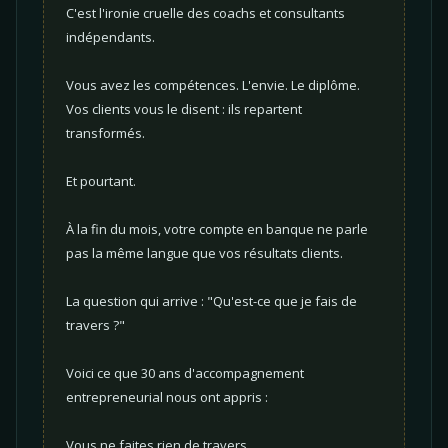
C'est l'ironie cruelle des coachs et consultants
indépendants.
Vous avez les compétences. L'envie. Le diplôme.
Vos clients vous le disent : ils repartent
transformés.
Et pourtant.
À la fin du mois, votre compte en banque ne parle
pas la même langue que vos résultats clients.
La question qui arrive : "Qu'est-ce que je fais de
travers ?"
Voici ce que 30 ans d'accompagnement
entrepreneurial nous ont appris :
Vous ne faites rien de travers.