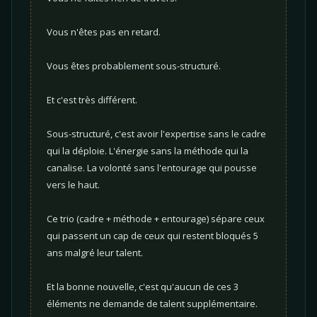
Vous n'êtes pas en retard.
Vous êtes probablement sous-structuré.
Et c'est très différent.
Sous-structuré, c'est avoir l'expertise sans le cadre
qui la déploie. L'énergie sans la méthode qui la
canalise. La volonté sans l'entourage qui pousse
vers le haut.
Ce trio (cadre + méthode + entourage) sépare ceux
qui passent un cap de ceux qui restent bloqués 5
ans malgré leur talent.
Et la bonne nouvelle, c'est qu'aucun de ces 3
éléments ne demande de talent supplémentaire.