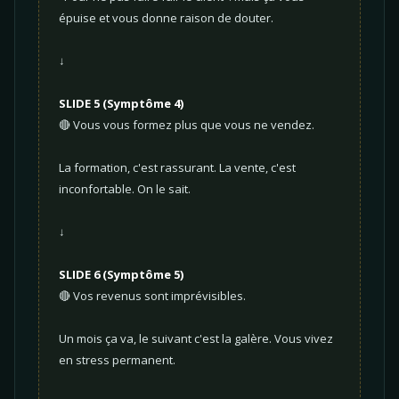
épuise et vous donne raison de douter.
↓
SLIDE 5 (Symptôme 4)
🔴 Vous vous formez plus que vous ne vendez.
La formation, c'est rassurant. La vente, c'est
inconfortable. On le sait.
↓
SLIDE 6 (Symptôme 5)
🔴 Vos revenus sont imprévisibles.
Un mois ça va, le suivant c'est la galère. Vous vivez
en stress permanent.