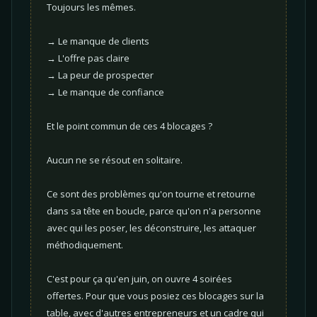
Toujours les mêmes.
→ Le manque de clients
→ L'offre pas claire
→ La peur de prospecter
→ Le manque de confiance
Et le point commun de ces 4 blocages ?
Aucun ne se résout en solitaire.
Ce sont des problèmes qu'on tourne et retourne
dans sa tête en boucle, parce qu'on n'a personne
avec qui les poser, les déconstruire, les attaquer
méthodiquement.
C'est pour ça qu'en juin, on ouvre 4 soirées
offertes. Pour que vous posiez ces blocages sur la
table, avec d'autres entrepreneurs et un cadre qui