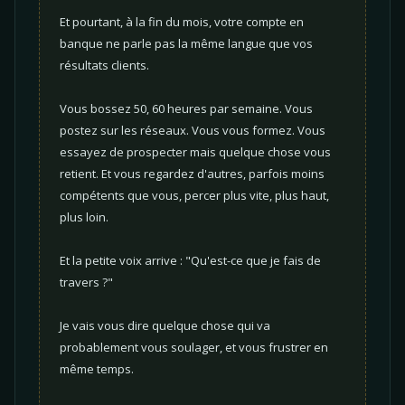
Et pourtant, à la fin du mois, votre compte en
banque ne parle pas la même langue que vos
résultats clients.
Vous bossez 50, 60 heures par semaine. Vous
postez sur les réseaux. Vous vous formez. Vous
essayez de prospecter mais quelque chose vous
retient. Et vous regardez d'autres, parfois moins
compétents que vous, percer plus vite, plus haut,
plus loin.
Et la petite voix arrive : "Qu'est-ce que je fais de
travers ?"
Je vais vous dire quelque chose qui va
probablement vous soulager, et vous frustrer en
même temps.