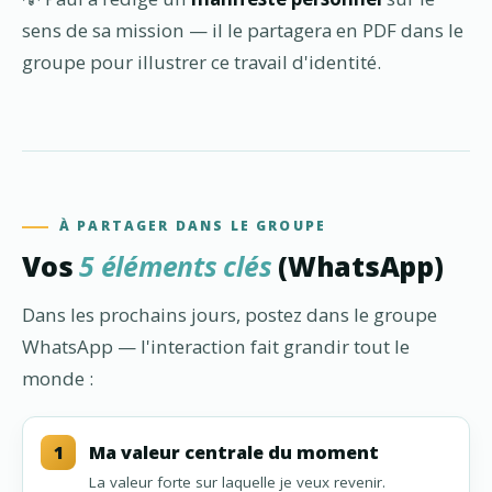
sens de sa mission — il le partagera en PDF dans le
groupe pour illustrer ce travail d'identité.
À PARTAGER DANS LE GROUPE
Vos
5 éléments clés
(WhatsApp)
Dans les prochains jours, postez dans le groupe
WhatsApp — l'interaction fait grandir tout le
monde :
1
Ma valeur centrale du moment
La valeur forte sur laquelle je veux revenir.