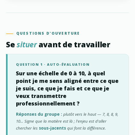
QUESTIONS D'OUVERTURE
Se
situer
avant de travailler
QUESTION 1 · AUTO-ÉVALUATION
Sur une échelle de 0 à 10, à quel
point je me sens aligné entre ce que
je suis, ce que je fais et ce que je
veux transmettre
professionnellement ?
Réponses du groupe :
plutôt vers le haut — 7, 8, 8, 9,
10… Signe que la matière est là ; l'enjeu est d'aller
chercher les
sous-jacents
qui font la différence.