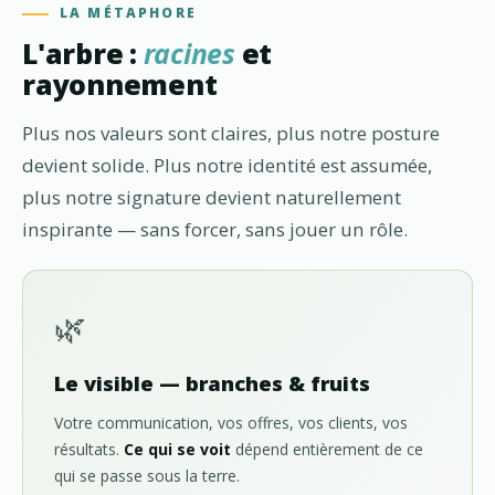
LA MÉTAPHORE
L'arbre :
racines
et
rayonnement
Plus nos valeurs sont claires, plus notre posture
devient solide. Plus notre identité est assumée,
plus notre signature devient naturellement
inspirante — sans forcer, sans jouer un rôle.
🌿
Le visible — branches & fruits
Votre communication, vos offres, vos clients, vos
résultats.
Ce qui se voit
dépend entièrement de ce
qui se passe sous la terre.