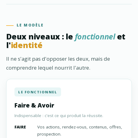
LE MODÈLE
Deux niveaux : le
fonctionnel
et
l'
identité
Il ne s'agit pas d'opposer les deux, mais de
comprendre lequel nourrit l'autre.
LE FONCTIONNEL
Faire & Avoir
Indispensable : c'est ce qui produit la réussite.
FAIRE
Vos actions, rendez-vous, contenus, offres,
prospection.