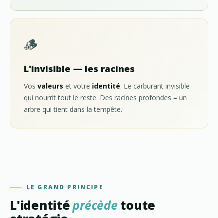
🪵
L'invisible — les racines
Vos
valeurs
et votre
identité
. Le carburant invisible
qui nourrit tout le reste. Des racines profondes = un
arbre qui tient dans la tempête.
LE GRAND PRINCIPE
L'identité
précède
toute