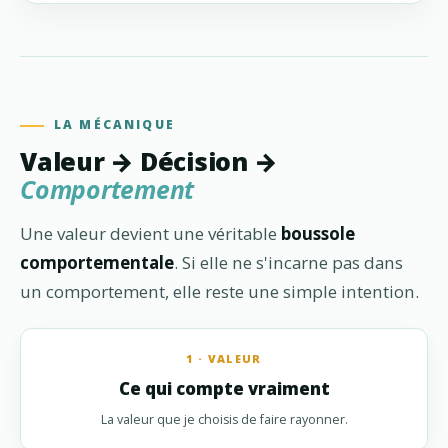
LA MÉCANIQUE
Valeur → Décision →
Comportement
Une valeur devient une véritable
boussole
comportementale
. Si elle ne s'incarne pas dans
un comportement, elle reste une simple intention.
1 · VALEUR
Ce qui compte vraiment
La valeur que je choisis de faire rayonner.