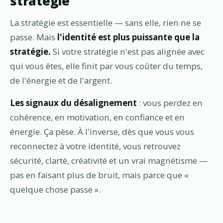
stratégie
La stratégie est essentielle — sans elle, rien ne se
passe. Mais
l'identité est plus puissante que la
stratégie.
Si votre stratégie n'est pas alignée avec
qui vous êtes, elle finit par vous coûter du temps,
de l'énergie et de l'argent.
Les signaux du désalignement
: vous perdez en
cohérence, en motivation, en confiance et en
énergie. Ça pèse. À l'inverse, dès que vous vous
reconnectez à votre identité, vous retrouvez
sécurité, clarté, créativité et un vrai magnétisme —
pas en faisant plus de bruit, mais parce que «
quelque chose passe ».