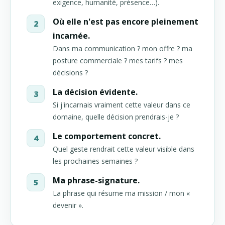
exigence, humanité, présence…).
Où elle n'est pas encore pleinement
incarnée.
Dans ma communication ? mon offre ? ma
posture commerciale ? mes tarifs ? mes
décisions ?
La décision évidente.
Si j'incarnais vraiment cette valeur dans ce
domaine, quelle décision prendrais-je ?
Le comportement concret.
Quel geste rendrait cette valeur visible dans
les prochaines semaines ?
Ma phrase-signature.
La phrase qui résume ma mission / mon «
devenir ».