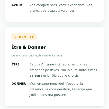
AVOIR
Vos compétences, votre expérience, vos
clients, vos acquis à valoriser.
L'IDENTITÉ
Être & Donner
Le moteur caché, travaillé ce soir.
ÊTRE
Ce que j'incarne intérieurement : mes
émotions positives, ma joie, et surtout mes
valeurs
et le rôle que je choisis.
DONNER
Mon engagement réel : l'écoute, la
présence, la considération, l'énergie que
j'offre dans ma posture.