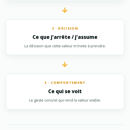
→
2 · DÉCISION
Ce que j'arrête / j'assume
La décision que cette valeur m'invite à prendre.
→
3 · COMPORTEMENT
Ce qui se voit
Le geste concret qui rend la valeur visible.