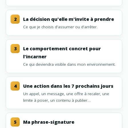
2
La décision qu'elle m'invite à prendre
Ce que je choisis d'assumer ou d'arrêter.
3
Le comportement concret pour
l'incarner
Ce qui deviendra visible dans mon environnement.
4
Une action dans les 7 prochains jours
Un appel, un message, une offre à recaler, une
limite à poser, un contenu à publier…
5
Ma phrase-signature