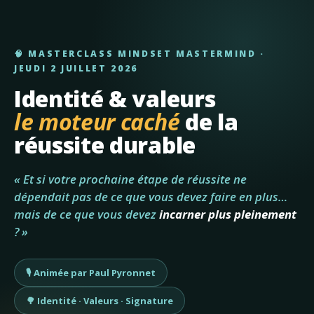
🧠 MASTERCLASS MINDSET MASTERMIND ·
JEUDI 2 JUILLET 2026
Identité & valeurs
le moteur caché
de la
réussite durable
« Et si votre prochaine étape de réussite ne
dépendait pas de ce que vous devez faire en plus…
mais de ce que vous devez
incarner plus pleinement
? »
🎙️ Animée par Paul Pyronnet
🌳 Identité · Valeurs · Signature