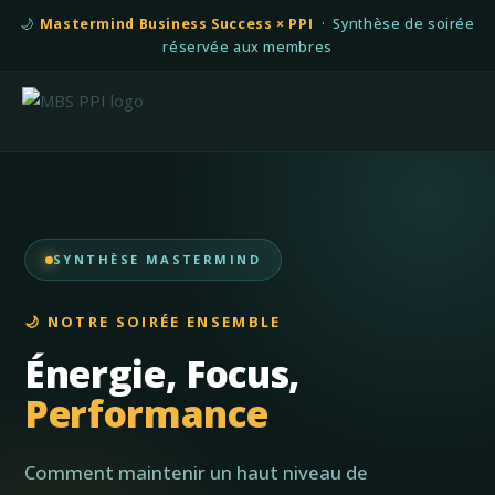
🌙
Mastermind Business Success × PPI
· Synthèse de soirée
réservée aux membres
SYNTHÈSE MASTERMIND
🌙 NOTRE SOIRÉE ENSEMBLE
Énergie, Focus,
Performance
Comment maintenir un haut niveau de