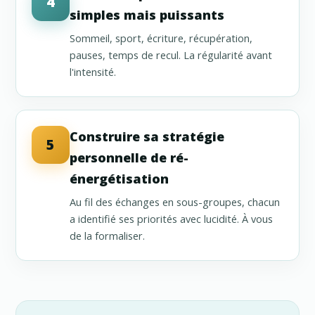
4
simples mais puissants
Sommeil, sport, écriture, récupération,
pauses, temps de recul. La régularité avant
l'intensité.
Construire sa stratégie
5
personnelle de ré-
énergétisation
Au fil des échanges en sous-groupes, chacun
a identifié ses priorités avec lucidité. À vous
de la formaliser.