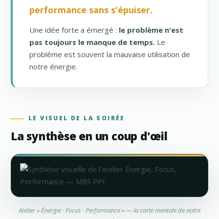
performance sans s'épuiser.
Une idée forte a émergé :
le problème n'est
pas toujours le manque de temps.
Le
problème est souvent la mauvaise utilisation de
notre énergie.
LE VISUEL DE LA SOIRÉE
La synthèse en un coup d'œil
Atelier « Énergie · Focus · Performance » — la carte mentale de notre