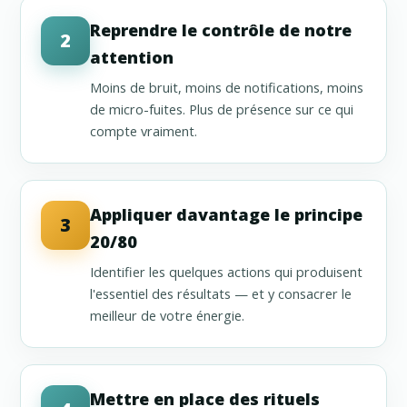
Reprendre le contrôle de notre
2
attention
Moins de bruit, moins de notifications, moins
de micro-fuites. Plus de présence sur ce qui
compte vraiment.
Appliquer davantage le principe
3
20/80
Identifier les quelques actions qui produisent
l'essentiel des résultats — et y consacrer le
meilleur de votre énergie.
Mettre en place des rituels