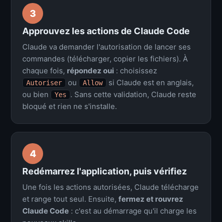
3
Approuvez les actions de Claude Code
Claude va demander l'autorisation de lancer ses
commandes (télécharger, copier les fichiers). À
chaque fois,
répondez oui
: choisissez
ou
si Claude est en anglais,
Autoriser
Allow
ou bien
. Sans cette validation, Claude reste
Yes
bloqué et rien ne s'installe.
4
Redémarrez l'application, puis vérifiez
Une fois les actions autorisées, Claude télécharge
et range tout seul. Ensuite,
fermez et rouvrez
Claude Code
: c'est au démarrage qu'il charge les