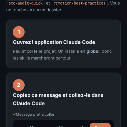
et
. Vous
seo-audit-quick
remotion-best-practices
ne touchez à aucun dossier.
1
Ouvrez l'application Claude Code
Peu importe le projet. On installe en
global
, donc
les skills marcheront partout.
2
Copiez ce message et collez-le dans
Claude Code
✓
Message prêt à coller