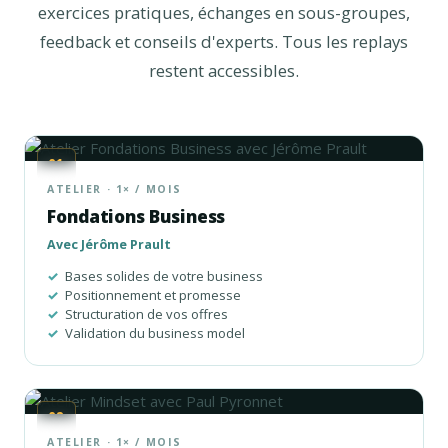
exercices pratiques, échanges en sous-groupes,
feedback et conseils d'experts. Tous les replays
restent accessibles.
01
ATELIER · 1× / MOIS
Fondations Business
Avec Jérôme Prault
Bases solides de votre business
Positionnement et promesse
Structuration de vos offres
Validation du business model
02
ATELIER · 1× / MOIS