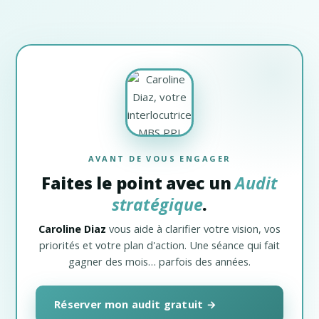
AVANT DE VOUS ENGAGER
Faites le point avec un
Audit
stratégique
.
Caroline Diaz
vous aide à clarifier votre vision, vos
priorités et votre plan d'action. Une séance qui fait
gagner des mois… parfois des années.
Réserver mon audit gratuit →