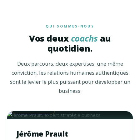
QUI SOMMES-NOUS
Vos deux
coachs
au
quotidien.
Deux parcours, deux expertises, une même
conviction, les relations humaines authentiques
sont le levier le plus puissant pour développer un
business.
Jérôme Prault
Jérôme Prault