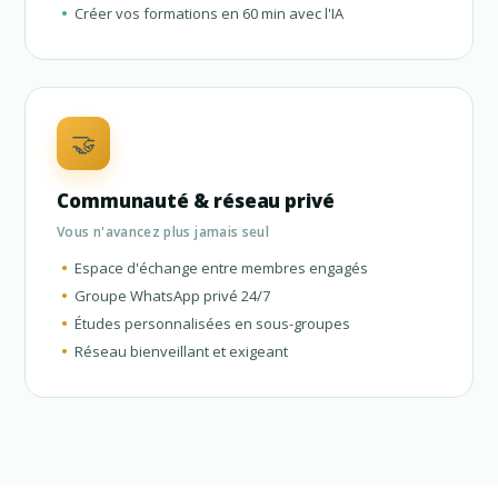
Créer vos formations en 60 min avec l'IA
🤝
Communauté & réseau privé
Vous n'avancez plus jamais seul
Espace d'échange entre membres engagés
Groupe WhatsApp privé 24/7
Études personnalisées en sous-groupes
Réseau bienveillant et exigeant