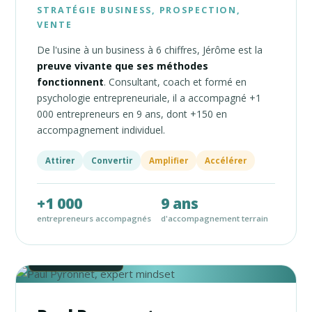
STRATÉGIE BUSINESS, PROSPECTION,
VENTE
De l'usine à un business à 6 chiffres, Jérôme est la
preuve vivante que ses méthodes
fonctionnent
. Consultant, coach et formé en
psychologie entrepreneuriale, il a accompagné +1
000 entrepreneurs en 9 ans, dont +150 en
accompagnement individuel.
Attirer
Convertir
Amplifier
Accélérer
+1 000
9 ans
entrepreneurs accompagnés
d'accompagnement terrain
Paul Pyronnet