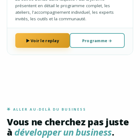
présentent en détail le programme complet, les
ateliers, l'accompagnement individuel, les experts
invités, les outils et la communauté.
▶ Voir le replay
Programme →
🌟 ALLER AU-DELÀ DU BUSINESS
Vous ne cherchez pas juste
à
développer un business
.