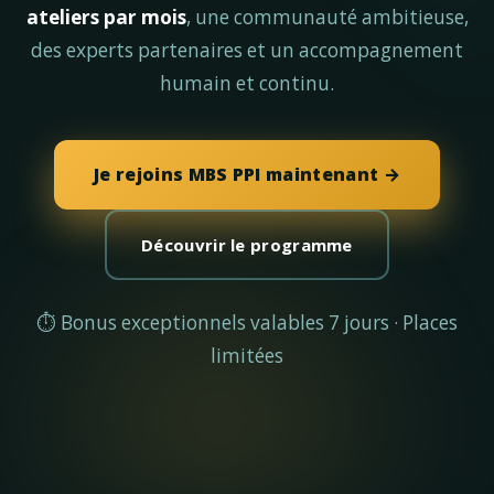
ateliers par mois
, une communauté ambitieuse,
des experts partenaires et un accompagnement
humain et continu.
Je rejoins MBS PPI maintenant →
Découvrir le programme
⏱ Bonus exceptionnels valables 7 jours · Places
limitées