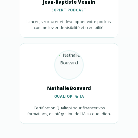
Jean-Baptiste Vennin
EXPERT PODCAST
Lancer, structurer et développer votre podcast
comme levier de visibilité et crédibilité.
Nathalie Bouvard
QUALIOPI & IA
Certification Qualiopi pour financer vos
formations, et intégration de l'IA au quotidien.