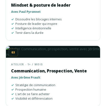
Mindset & posture de leader
Avec Paul Pyronnet
Dissoudre les blocages internes
Posture de leader qui inspire
Intelligence émotionnelle
Tenir dans la durée
03
ATELIER · 1× / MOIS
Communication, Prospection, Vente
Avec Jérôme Prault
Stratégie de communication
Prospection humaine
L'art de se faire acheter
Visibilité et différenciation