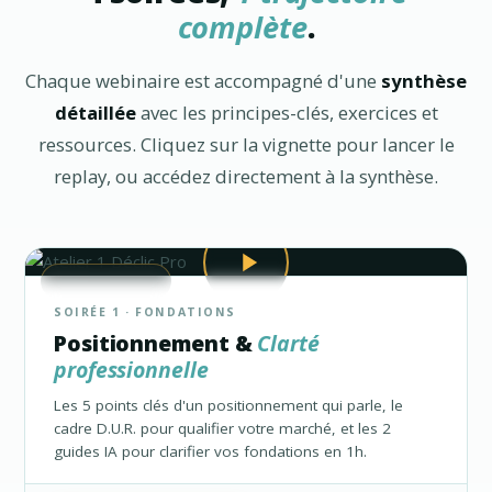
complète
.
Chaque webinaire est accompagné d'une
synthèse
détaillée
avec les principes-clés, exercices et
ressources. Cliquez sur la vignette pour lancer le
replay, ou accédez directement à la synthèse.
★ ATELIER 1
SOIRÉE 1 · FONDATIONS
Positionnement &
Clarté
professionnelle
Les 5 points clés d'un positionnement qui parle, le
cadre D.U.R. pour qualifier votre marché, et les 2
guides IA pour clarifier vos fondations en 1h.