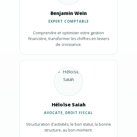
Benjamin Wein
EXPERT COMPTABLE
Comprendre et optimiser votre gestion
financière, transformer les chiffres en leviers
de croissance.
Héloïse Saiah
AVOCATE, DROIT FISCAL
Structuration d'activités, le bon statut, la bonne
structure, au bon moment.