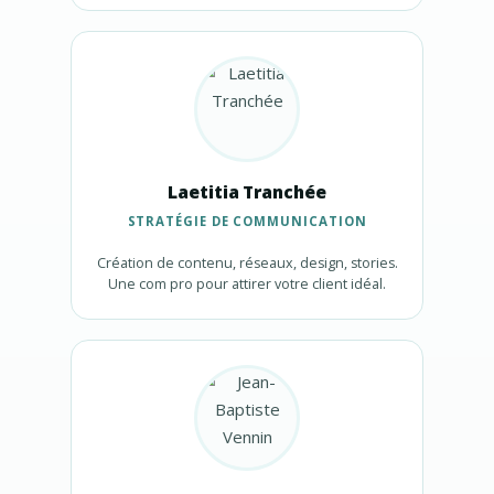
Laetitia Tranchée
STRATÉGIE DE COMMUNICATION
Création de contenu, réseaux, design, stories.
Une com pro pour attirer votre client idéal.