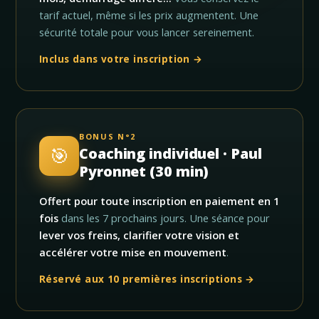
tarif actuel, même si les prix augmentent. Une
sécurité totale pour vous lancer sereinement.
Inclus dans votre inscription →
BONUS N°2
🎯
Coaching individuel · Paul
Pyronnet (30 min)
Offert pour toute inscription en paiement en 1
fois
dans les 7 prochains jours. Une séance pour
lever vos freins, clarifier votre vision et
accélérer votre mise en mouvement
.
Réservé aux 10 premières inscriptions →