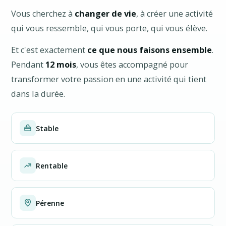
Vous cherchez à
changer de vie
, à créer une activité
qui vous ressemble, qui vous porte, qui vous élève.
Et c'est exactement
ce que nous faisons ensemble
.
Pendant
12 mois
, vous êtes accompagné pour
transformer votre passion en une activité qui tient
dans la durée.
Stable
Rentable
Pérenne