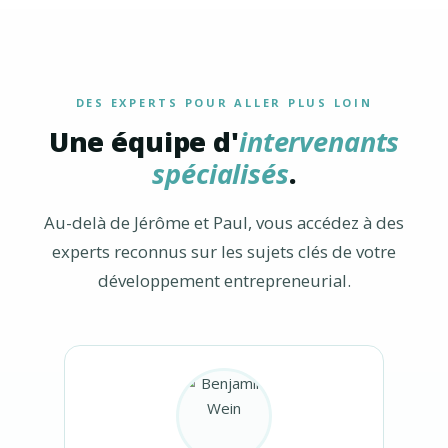
DES EXPERTS POUR ALLER PLUS LOIN
Une équipe d'
intervenants
spécialisés
.
Au-delà de Jérôme et Paul, vous accédez à des
experts reconnus sur les sujets clés de votre
développement entrepreneurial.