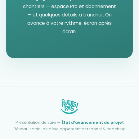
chantiers — espace Pro et abonnement
— et quelques détails à trancher. On
avance à votre rythme, écran après
écran.
Présentation de suivi —
État d'avancement du projet
Réseau social de développement personnel & coaching