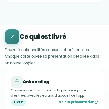
Ce qui est livré
✓
Douze fonctionnalités conçues et présentées.
Chaque carte ouvre sa présentation détaillée dans
un nouvel onglet.
Onboarding
Connexion et inscription — la première porte
d'entrée, avec les écrans d'accueil de l'app.
Voir la présentation
LIVRÉ