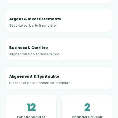
Argent & Investissements
Sécurité et liberté financière.
Business & Carrière
Aligner mission et réussite pro.
Alignement & Spiritualité
Du sens et de la connexion intérieure.
12
2
Fonctionnalités
Chantiers à venir