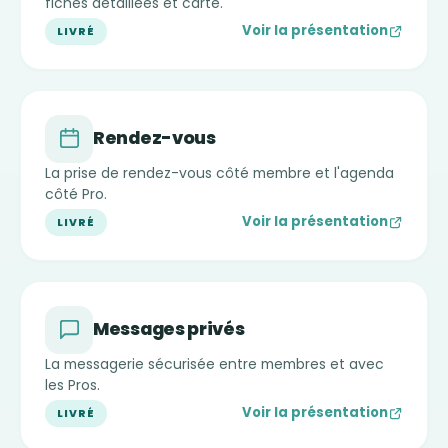
fiches détaillées et carte.
Voir la présentation
LIVRÉ
Rendez-vous
La prise de rendez-vous côté membre et l'agenda
côté Pro.
Voir la présentation
LIVRÉ
Messages privés
La messagerie sécurisée entre membres et avec
les Pros.
Voir la présentation
LIVRÉ