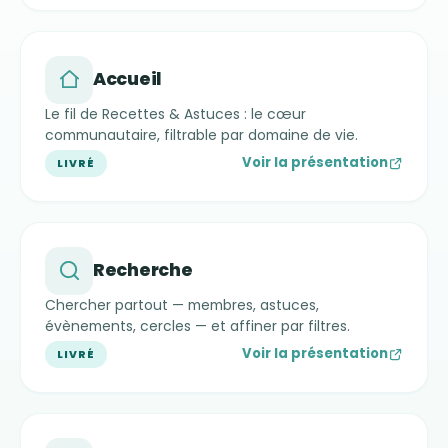
Accueil
Le fil de Recettes & Astuces : le cœur
communautaire, filtrable par domaine de vie.
Voir la présentation
LIVRÉ
Recherche
Chercher partout — membres, astuces,
évènements, cercles — et affiner par filtres.
Voir la présentation
LIVRÉ