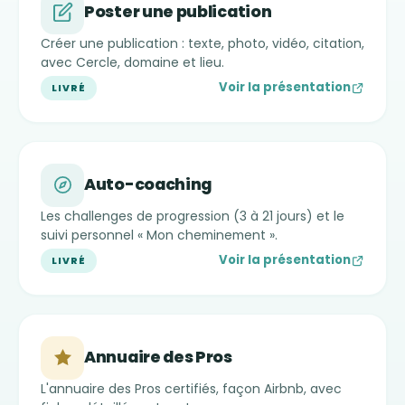
Poster une publication
Créer une publication : texte, photo, vidéo, citation,
avec Cercle, domaine et lieu.
Voir la présentation
LIVRÉ
Auto-coaching
Les challenges de progression (3 à 21 jours) et le
suivi personnel « Mon cheminement ».
Voir la présentation
LIVRÉ
Annuaire des Pros
L'annuaire des Pros certifiés, façon Airbnb, avec