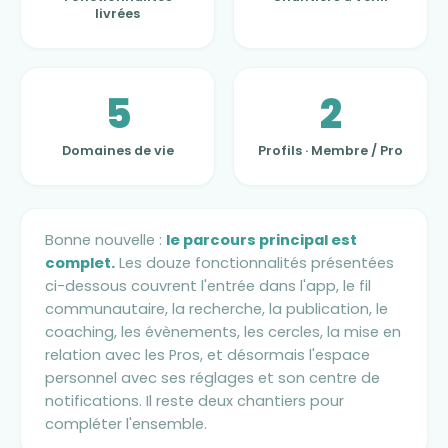
livrées
5
2
Domaines de vie
Profils · Membre / Pro
Bonne nouvelle :
le parcours principal est
complet.
Les douze fonctionnalités présentées
ci-dessous couvrent l'entrée dans l'app, le fil
communautaire, la recherche, la publication, le
coaching, les évènements, les cercles, la mise en
relation avec les Pros, et désormais l'espace
personnel avec ses réglages et son centre de
notifications. Il reste deux chantiers pour
compléter l'ensemble.