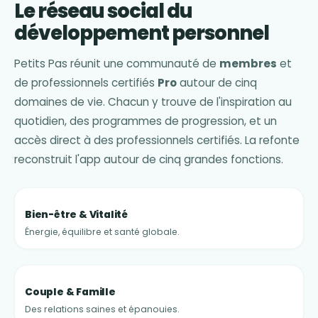
Le réseau social du
développement personnel
Petits Pas réunit une communauté de
membres
et
de professionnels certifiés
Pro
autour de cinq
domaines de vie. Chacun y trouve de l'inspiration au
quotidien, des programmes de progression, et un
accès direct à des professionnels certifiés. La refonte
reconstruit l'app autour de cinq grandes fonctions.
Bien-être & Vitalité
Énergie, équilibre et santé globale.
Couple & Famille
Des relations saines et épanouies.