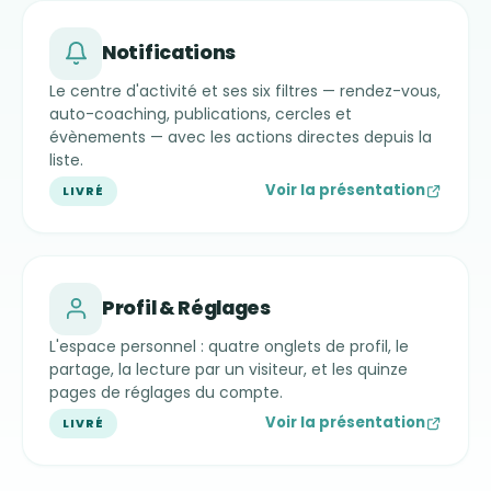
Notifications
Le centre d'activité et ses six filtres — rendez-vous,
auto-coaching, publications, cercles et
évènements — avec les actions directes depuis la
liste.
Voir la présentation
LIVRÉ
Profil & Réglages
L'espace personnel : quatre onglets de profil, le
partage, la lecture par un visiteur, et les quinze
pages de réglages du compte.
Voir la présentation
LIVRÉ