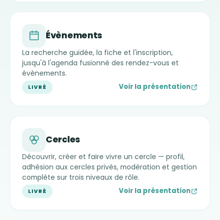
Évènements
La recherche guidée, la fiche et l'inscription,
jusqu'à l'agenda fusionné des rendez-vous et
évènements.
Voir la présentation
LIVRÉ
Cercles
Découvrir, créer et faire vivre un cercle — profil,
adhésion aux cercles privés, modération et gestion
complète sur trois niveaux de rôle.
Voir la présentation
LIVRÉ