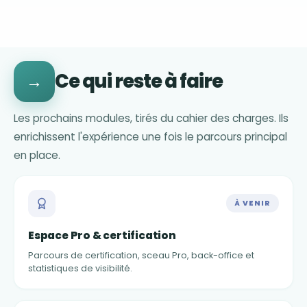
Ce qui reste à faire
→
Les prochains modules, tirés du cahier des charges. Ils
enrichissent l'expérience une fois le parcours principal
en place.
À VENIR
Espace Pro & certification
Parcours de certification, sceau Pro, back-office et
statistiques de visibilité.